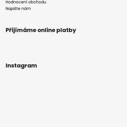
Hodnocení obchodu
Napište nám
Přijímáme online platby
Instagram