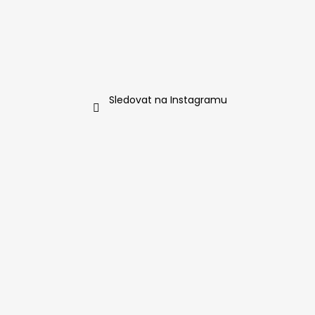
Sledovat na Instagramu