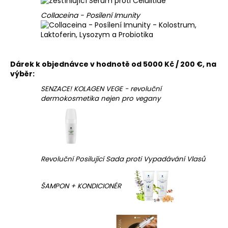
Collaceina - Posílení Imunity
Dárek k objednávce v hodnotě od 5000 Kč / 200 €, na
výběr:
SENZACE! KOLAGEN VEGE - revoluční
dermokosmetika nejen pro vegany
Revoluční Posilující Sada proti Vypadávání Vlasů
ŠAMPON + KONDICIONÉR