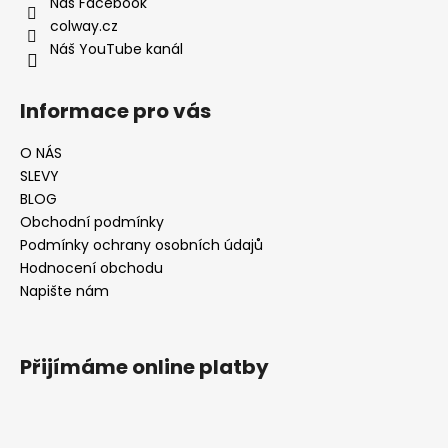
Náš Facebook
colway.cz
Náš YouTube kanál
Informace pro vás
O NÁS
SLEVY
BLOG
Obchodní podmínky
Podmínky ochrany osobních údajů
Hodnocení obchodu
Napište nám
Přijímáme online platby