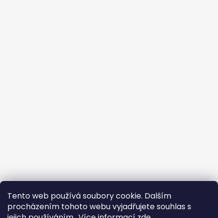
Tento web používá soubory cookie. Dalším
procházením tohoto webu vyjadřujete souhlas s
jejich používáním.. Více informací
zde
.