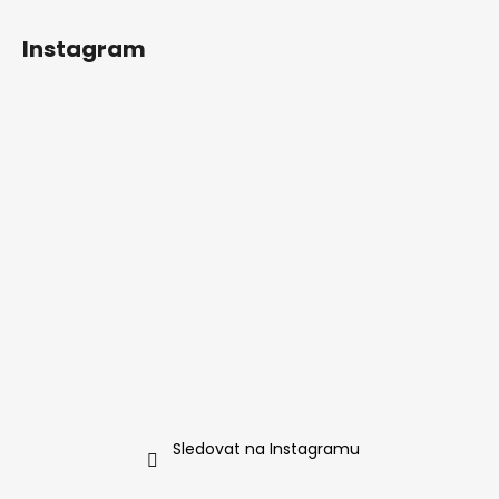
Instagram
Sledovat na Instagramu