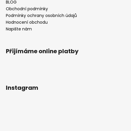
BLOG
Obchodní podmínky
Podmínky ochrany osobních údajů
Hodnocení obchodu
Napište nám
Přijímáme online platby
Instagram