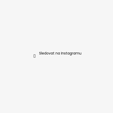
Sledovat na Instagramu