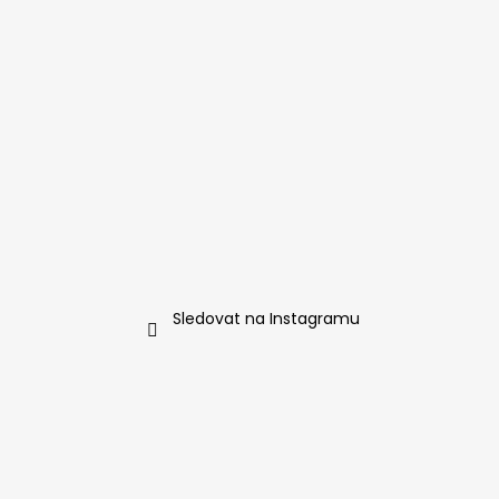
Sledovat na Instagramu