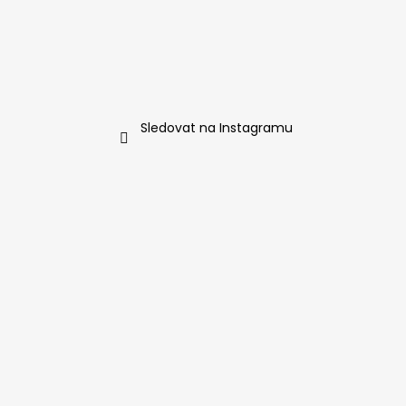
Sledovat na Instagramu