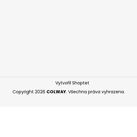
Vytvořil Shoptet
Copyright 2026
COLWAY
. Všechna práva vyhrazena.