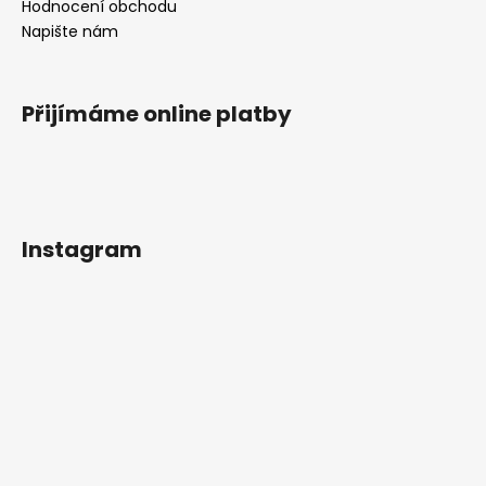
Hodnocení obchodu
Napište nám
Přijímáme online platby
Instagram