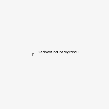
Sledovat na Instagramu