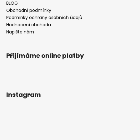
BLOG
Obchodní podmínky
Podmínky ochrany osobních údajů
Hodnocení obchodu
Napište nám
Přijímáme online platby
Instagram