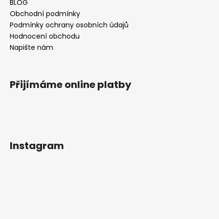
BLOG
Obchodní podmínky
Podmínky ochrany osobních údajů
Hodnocení obchodu
Napište nám
Přijímáme online platby
Instagram