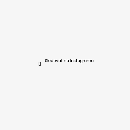
Sledovat na Instagramu