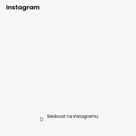
Instagram
Sledovat na Instagramu