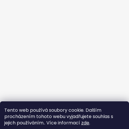
Tento web používá soubory cookie. Dalším
procházením tohoto webu vyjadřujete souhlas s
jejich používáním.. Více informací
zde
.