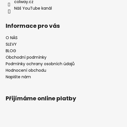
colway.cz
Náš YouTube kanál
Informace pro vás
O NÁS
SLEVY
BLOG
Obchodní podmínky
Podmínky ochrany osobních údajů
Hodnocení obchodu
Napište nám
Přijímáme online platby