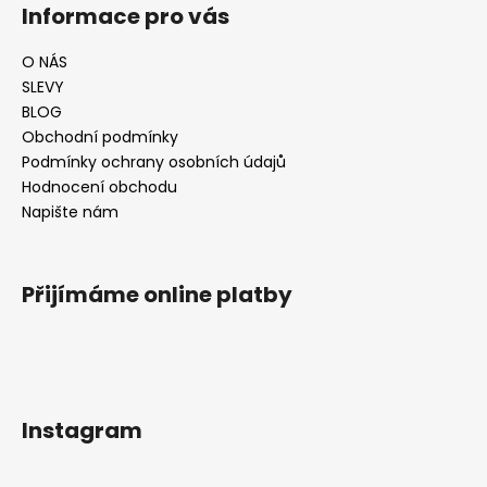
Informace pro vás
O NÁS
SLEVY
BLOG
Obchodní podmínky
Podmínky ochrany osobních údajů
Hodnocení obchodu
Napište nám
Přijímáme online platby
Instagram