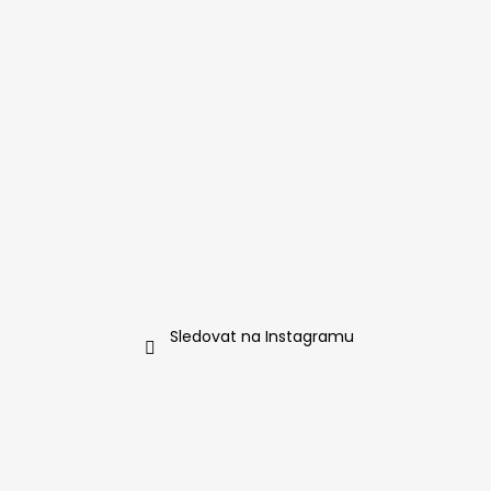
Sledovat na Instagramu