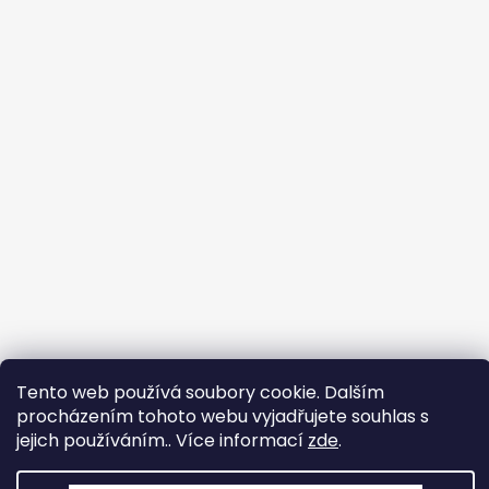
Tento web používá soubory cookie. Dalším
procházením tohoto webu vyjadřujete souhlas s
jejich používáním.. Více informací
zde
.
Vytvořil Shoptet