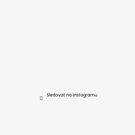
Sledovat na Instagramu