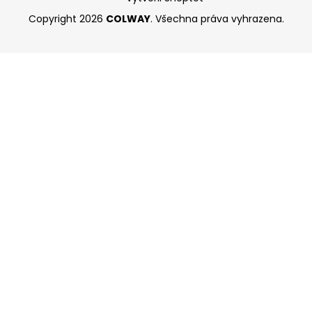
Copyright 2026
COLWAY
. Všechna práva vyhrazena.